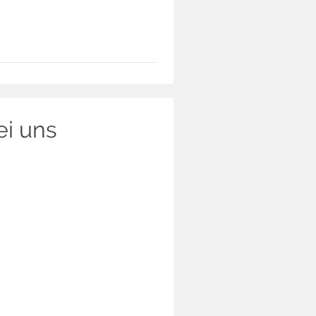
ei uns