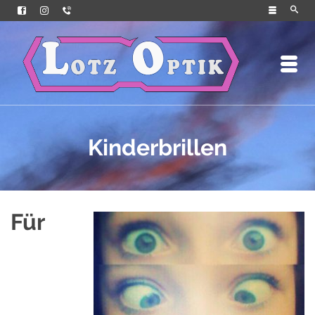
Kinderbrillen
Für