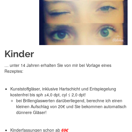
Kinder
… unter 14 Jahren erhalten Sie von mir bei Vorlage eines
Rezeptes:
Kunststoffgläser, inklusive Hartschicht und Entspiegelung
kostenfrei bis sph ±4,0 dpt, cyl ≤ 2,0 dpt!
bei Brillenglaswerten darüberliegend, berechne ich einen
kleinen Aufschlag von 20€ und Sie bekommen automatisch
dünnere Gläser!
Kinderfassungen schon ab
69€