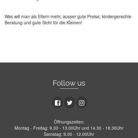
Was will man als Eltern mehr, ausser gute Preise, kindergerechte
Beratung und gute Sicht für die Kleinen!
Follow us
Öffnungszeiten:
Montag - Freitag: 9.30 - 13.00Uhr und 14.30 - 18.30Uhr
Samstag: 9.00 - 12.00Uhr