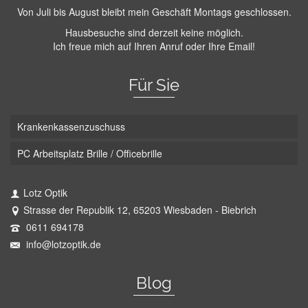
Von Juli bis August bleibt mein Geschäft Montags geschlossen.
Hausbesuche sind derzeit keine möglich.
Ich freue mich auf Ihren Anruf oder Ihre Email!
Für Sie
Krankenkassenzuschuss
PC Arbeitsplatz Brille / Officebrille
Lotz Optik
Strasse der Republik 12, 65203 Wiesbaden - Biebrich
0611 694178
info@lotzoptik.de
Blog