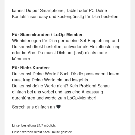
kannst Du per Smartphone, Tablet oder PC Deine
Kontaktlinsen easy und kostengünstig für Dich bestellen.
Für Stammkunden / LoOp-Member
:
Wir hinterlegen für Dich gerne eine Set-Empfehlung und
Du kannst direkt bestellen, entweder als Einzelbestellung
oder im Abo. Du musst Dich um (fast) nichts mehr
kümmern.
Für Nicht-Kunden
:
Du kennst Deine Werte? Such Dir die passenden Linsen
raus, trag Deine Werte ein und losgehts.
Du kennst deine Werte nicht? Kein Problem! Schau
einfach bei uns vorbei und lass eine Anpassung
durchführen und werde zum LoOp-Member!
Sprech uns einfach an
Linsenbestellung 24/7 möglich.
Linsen werden direkt nach Hause geliefert.