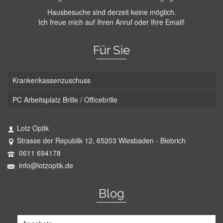
Hausbesuche sind derzeit keine möglich.
Ich freue mich auf Ihren Anruf oder Ihre Email!
Für Sie
Krankenkassenzuschuss
PC Arbeitsplatz Brille / Officebrille
Lotz Optik
Strasse der Republik 12, 65203 Wiesbaden - Biebrich
0611 694178
info@lotzoptik.de
Blog