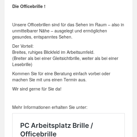
Die Officebrille !
Unsere Officebrillen sind für das Sehen im Raum – also in
unmittelbarer Nähe – ausgelegt und ermöglichen
gesundes, entspanntes Sehen.
Der Vorteil:
Breites, ruhiges Blickfeld im Arbeitsumfeld.
(Breiter als bei einer Gleitsichtbrille, weiter als bei einer
Lesebrille)
Kommen Sie für eine Beratung einfach vorbei oder
machen Sie mit uns einen Termin aus.
Wir sind gerne für Sie da!
Mehr Informationen erhalten Sie unter: