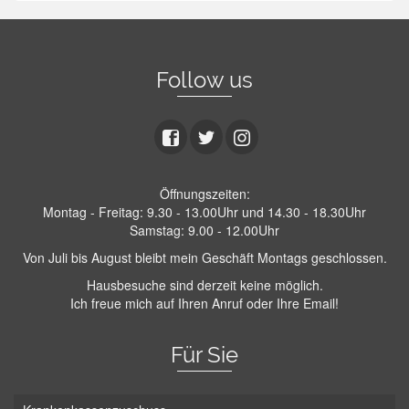
Follow us
Öffnungszeiten:
Montag - Freitag: 9.30 - 13.00Uhr und 14.30 - 18.30Uhr
Samstag: 9.00 - 12.00Uhr
Von Juli bis August bleibt mein Geschäft Montags geschlossen.
Hausbesuche sind derzeit keine möglich.
Ich freue mich auf Ihren Anruf oder Ihre Email!
Für Sie