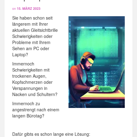
on
15. MÄRZ 2023
Sie haben schon seit
längerem mit Ihrer
aktuellen Gleitsichtbrille
Schwierigkeiten oder
Probleme mit Ihrem
Sehen am PC oder
Laptop?
Immernoch
Schwierigkeiten mit
trockenen Augen,
Kopfschmerzen oder
Verspannungen in
Nacken und Schultern?
Immernoch zu
angestrengt nach einem
langen Bürotag?
Dafür gibts es schon lange eine Lösung: