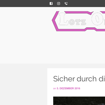
Sicher durch d
on
3. DEZEMBER 2016