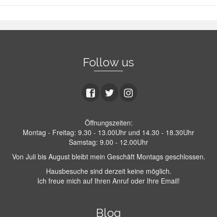
Follow us
Öffnungszeiten:
Montag - Freitag: 9.30 - 13.00Uhr und 14.30 - 18.30Uhr
Samstag: 9.00 - 12.00Uhr
Von Juli bis August bleibt mein Geschäft Montags geschlossen.
Hausbesuche sind derzeit keine möglich.
Ich freue mich auf Ihren Anruf oder Ihre Email!
Blog