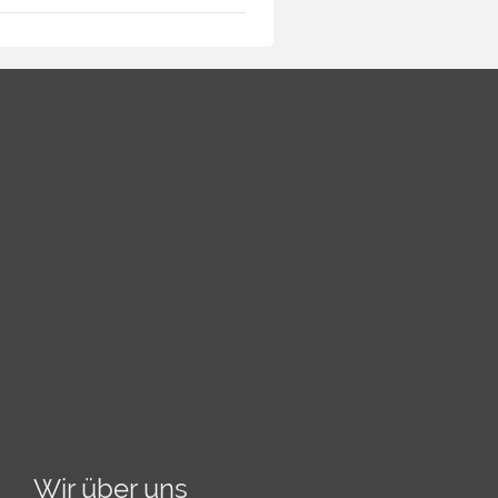
Wir über uns