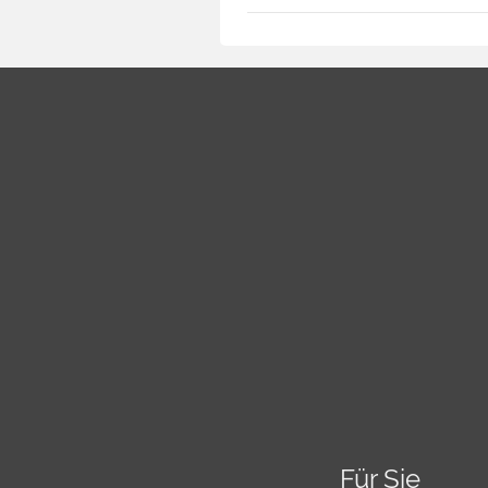
Für Sie