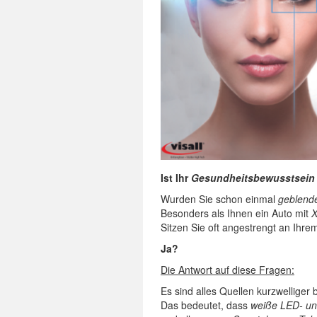
Ist Ihr
Gesundheitsbewusstsein
Wurden Sie schon einmal
geblend
Besonders als Ihnen ein Auto mit
X
Sitzen Sie oft angestrengt an Ihr
Ja?
Die Antwort auf diese Fragen:
Es sind alles Quellen kurzwelliger 
Das bedeutet, dass
weiße LED- un