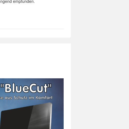
trengend empfunden.