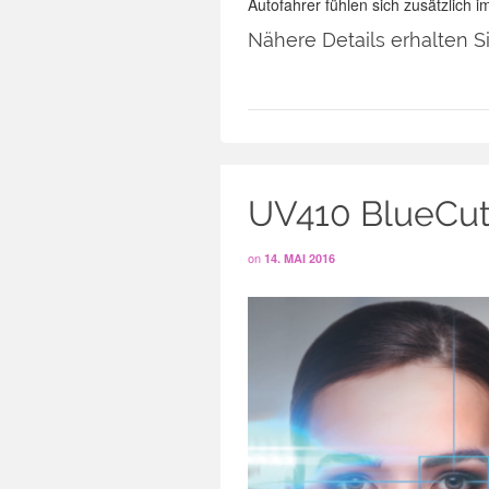
Autofahrer fühlen sich zusätzlich 
Nähere Details erhalten S
UV410 BlueCu
on
14. MAI 2016