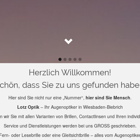
Herzlich Willkommen!
chön, dass Sie zu uns gefunden habe
Hier sind Sie nicht nur eine „Nummer“,
hier sind Sie Mensch
.
Lotz Optik
– Ihr Augenoptiker in Wiesbaden-Biebrich
n wir Sie mit allen Varianten von Brillen, Contactlinsen und Ihren indiv
Service und Dienstleistungen werden bei uns GROSS geschrieben.
n- oder Lesebrille oder eine Gleitsichtbrille – alles vom Augenoptik