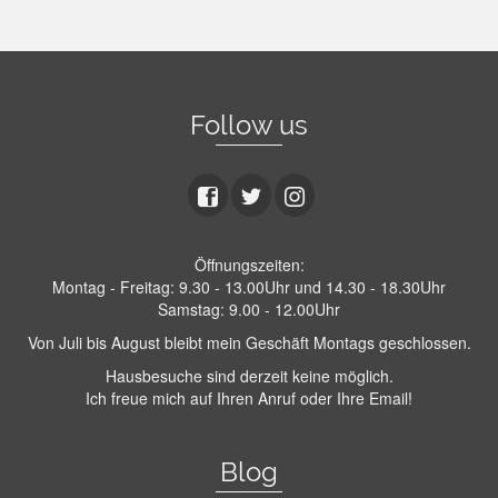
Follow us
Öffnungszeiten:
Montag - Freitag: 9.30 - 13.00Uhr und 14.30 - 18.30Uhr
Samstag: 9.00 - 12.00Uhr
Von Juli bis August bleibt mein Geschäft Montags geschlossen.
Hausbesuche sind derzeit keine möglich.
Ich freue mich auf Ihren Anruf oder Ihre Email!
Blog