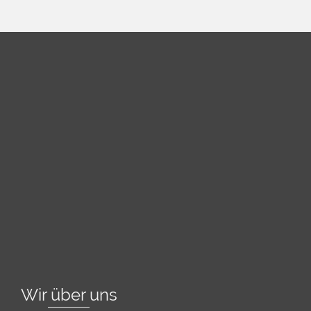
Wir über uns