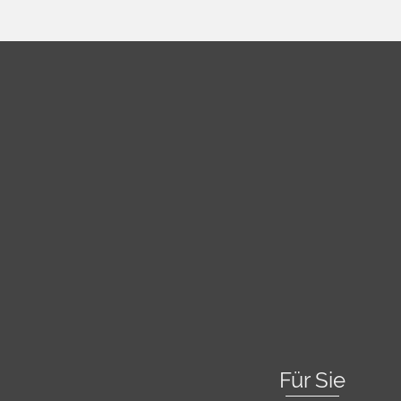
Für Sie