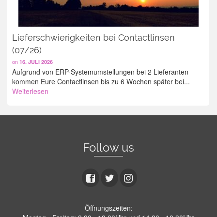
Lieferschwierigkeiten bei Contactlinsen
(07/26)
on
16. JULI 2026
Aufgrund von ERP-Systemumstellungen bei 2 Lieferanten
kommen Eure Contactlinsen bis zu 6 Wochen später bei...
Weiterlesen
Follow us
Öffnungszeiten: