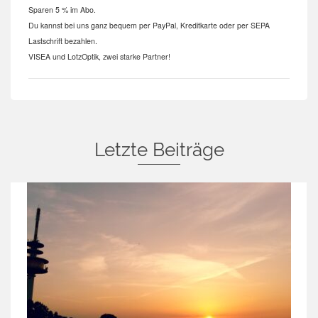
Sparen 5 % im Abo.
Du kannst bei uns ganz bequem per PayPal, Kreditkarte oder per SEPA
Lastschrift bezahlen.
VISEA und LotzOptik, zwei starke Partner!
Letzte Beiträge